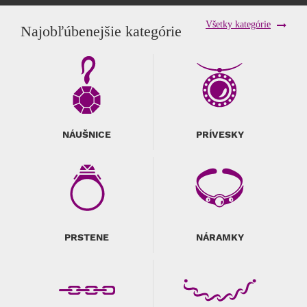
Všetky kategórie
Najobľúbenejšie kategórie
NÁUŠNICE
PRÍVESKY
PRSTENE
NÁRAMKY