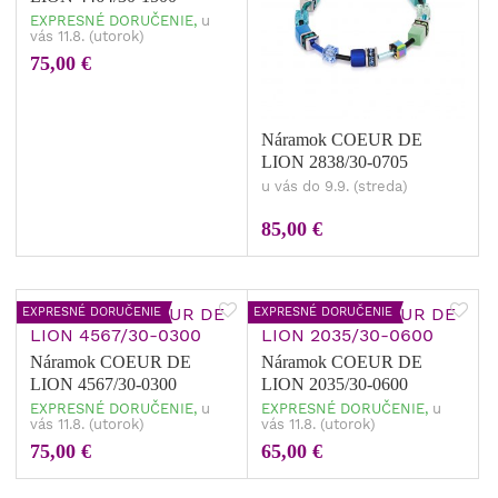
EXPRESNÉ DORUČENIE,
u
vás 11.8. (utorok)
75,00 €
Náramok COEUR DE
LION 2838/30-0705
u vás do 9.9. (streda)
85,00 €
EXPRESNÉ DORUČENIE
EXPRESNÉ DORUČENIE
Náramok COEUR DE
Náramok COEUR DE
LION 4567/30-0300
LION 2035/30-0600
EXPRESNÉ DORUČENIE,
u
EXPRESNÉ DORUČENIE,
u
vás 11.8. (utorok)
vás 11.8. (utorok)
75,00 €
65,00 €