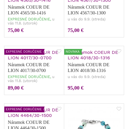
Náramok COEUR DE
Náramok COEUR DE
LION 4565/30-1416
LION 4567/30-1300
EXPRESNÉ DORUČENIE,
u
u vás do 9.9. (streda)
vás 11.8. (utorok)
75,00 €
75,00 €
EXPRESNÉ DORUČENIE
NOVINKA
Náramok COEUR DE
Náramok COEUR DE
LION 4017/30-0700
LION 4018/30-1316
EXPRESNÉ DORUČENIE,
u
u vás do 9.9. (streda)
vás 11.8. (utorok)
89,00 €
95,00 €
EXPRESNÉ DORUČENIE
Náramok COEUR DE
LION 4464/30-1500