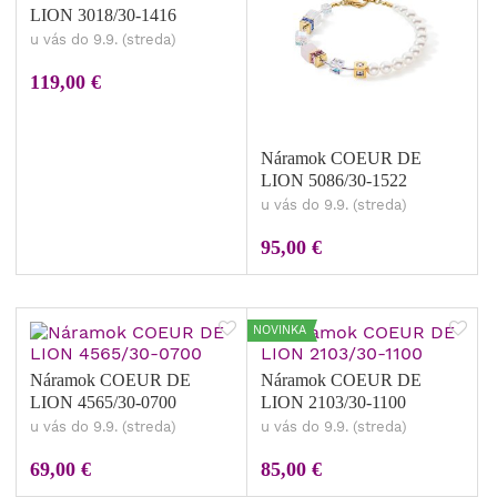
LION 3018/30-1416
u vás do 9.9. (streda)
119,00 €
Náramok COEUR DE
LION 5086/30-1522
u vás do 9.9. (streda)
95,00 €
NOVINKA
Náramok COEUR DE
Náramok COEUR DE
LION 4565/30-0700
LION 2103/30-1100
u vás do 9.9. (streda)
u vás do 9.9. (streda)
69,00 €
85,00 €