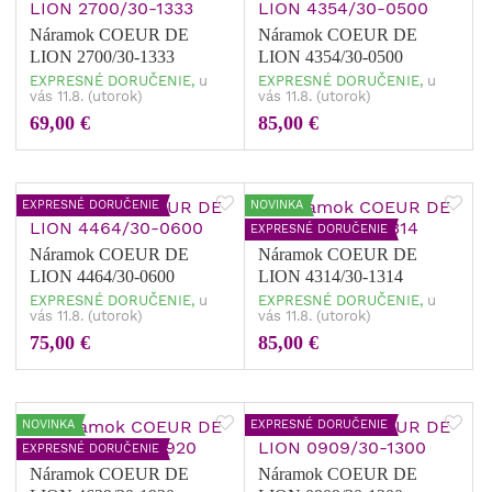
Náramok COEUR DE
Náramok COEUR DE
LION 2700/30-1333
LION 4354/30-0500
EXPRESNÉ DORUČENIE,
u
EXPRESNÉ DORUČENIE,
u
vás 11.8. (utorok)
vás 11.8. (utorok)
69,00 €
85,00 €
EXPRESNÉ DORUČENIE
NOVINKA
EXPRESNÉ DORUČENIE
Náramok COEUR DE
Náramok COEUR DE
LION 4464/30-0600
LION 4314/30-1314
EXPRESNÉ DORUČENIE,
u
EXPRESNÉ DORUČENIE,
u
vás 11.8. (utorok)
vás 11.8. (utorok)
75,00 €
85,00 €
NOVINKA
EXPRESNÉ DORUČENIE
EXPRESNÉ DORUČENIE
Náramok COEUR DE
Náramok COEUR DE