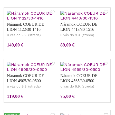
Náramok COEUR DE
Náramok COEUR DE
LION 1122/30-1416
LION 4413/30-1516
u vás do 9.9. (streda)
u vás do 9.9. (streda)
149,00 €
89,00 €
Náramok COEUR DE
Náramok COEUR DE
LION 4905/30-0500
LION 4565/30-0500
u vás do 9.9. (streda)
u vás do 9.9. (streda)
119,00 €
75,00 €