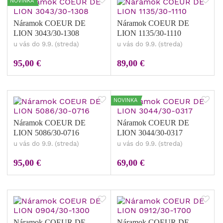
NOVINKA
Náramok COEUR DE
Náramok COEUR DE
LION 3043/30-1308
LION 1135/30-1110
u vás do 9.9. (streda)
u vás do 9.9. (streda)
95,00 €
89,00 €
NOVINKA
Náramok COEUR DE
Náramok COEUR DE
LION 5086/30-0716
LION 3044/30-0317
u vás do 9.9. (streda)
u vás do 9.9. (streda)
95,00 €
69,00 €
Náramok COEUR DE
Náramok COEUR DE