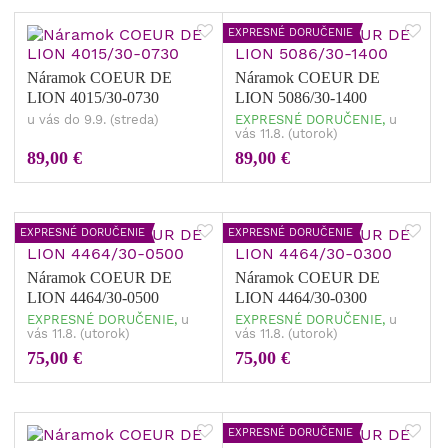
EXPRESNÉ DORUČENIE
Náramok COEUR DE
Náramok COEUR DE
LION 4015/30-0730
LION 5086/30-1400
u vás do 9.9. (streda)
EXPRESNÉ DORUČENIE,
u
vás 11.8. (utorok)
89,00 €
89,00 €
EXPRESNÉ DORUČENIE
EXPRESNÉ DORUČENIE
Náramok COEUR DE
Náramok COEUR DE
LION 4464/30-0500
LION 4464/30-0300
EXPRESNÉ DORUČENIE,
u
EXPRESNÉ DORUČENIE,
u
vás 11.8. (utorok)
vás 11.8. (utorok)
75,00 €
75,00 €
EXPRESNÉ DORUČENIE